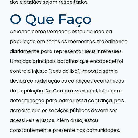
dos cidadãos sejam respeitados.
O Que Faço
Atuando como vereador, estou ao lado da
população em todos os momentos, trabalhando
diariamente para representar seus interesses.
Uma das principais batalhas que encabecei foi
contra a injusta “taxa do lixo”, imposta sem a
devida consideração às condições econômicas
da população. Na Câmara Municipal, lutei com
determinação para barrar essa cobrança, pois
acredito que os serviços públicos devem ser
acessíveis e justos. Além disso, estou
constantemente presente nas comunidades,