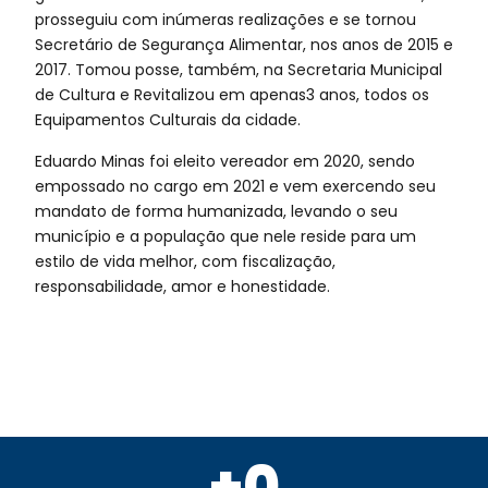
prosseguiu com inúmeras realizações e se tornou
Secretário de Segurança Alimentar, nos anos de 2015 e
2017. Tomou posse, também, na Secretaria Municipal
de Cultura e Revitalizou em apenas3 anos, todos os
Equipamentos Culturais da cidade.
Eduardo Minas foi eleito vereador em 2020, sendo
empossado no cargo em 2021 e vem exercendo seu
mandato de forma humanizada, levando o seu
município e a população que nele reside para um
estilo de vida melhor, com fiscalização,
responsabilidade, amor e honestidade.
+
0