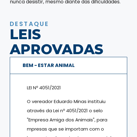
nunca desistir, mesmo diante das dificuldades.
DESTAQUE
LEIS
APROVADAS
BEM - ESTAR ANIMAL
LEI Nº 4051/2021
O vereador Eduardo Minas instituiu
através da Lei nº 4051/2021 o selo
"Empresa Amiga dos Animais", para
mpresas que se importam com o