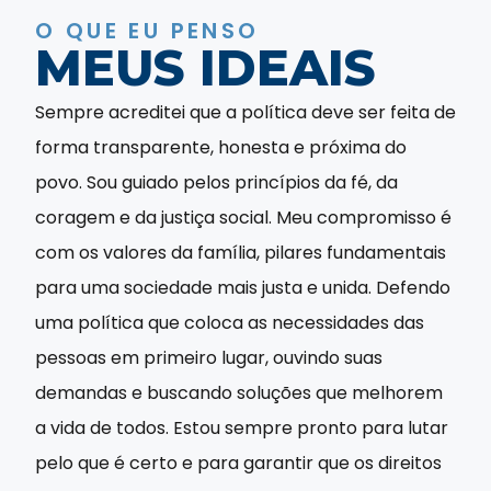
O QUE EU PENSO
MEUS IDEAIS
Sempre acreditei que a política deve ser feita de
forma transparente, honesta e próxima do
povo. Sou guiado pelos princípios da fé, da
coragem e da justiça social. Meu compromisso é
com os valores da família, pilares fundamentais
para uma sociedade mais justa e unida. Defendo
uma política que coloca as necessidades das
pessoas em primeiro lugar, ouvindo suas
demandas e buscando soluções que melhorem
a vida de todos. Estou sempre pronto para lutar
pelo que é certo e para garantir que os direitos