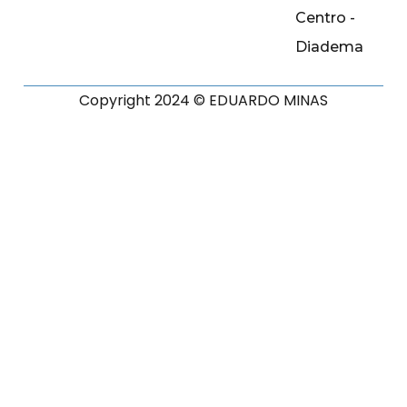
Centro -
Diadema
Copyright 2024 © EDUARDO MINAS