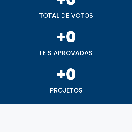
TOTAL DE VOTOS
+
0
LEIS APROVADAS
+
0
PROJETOS