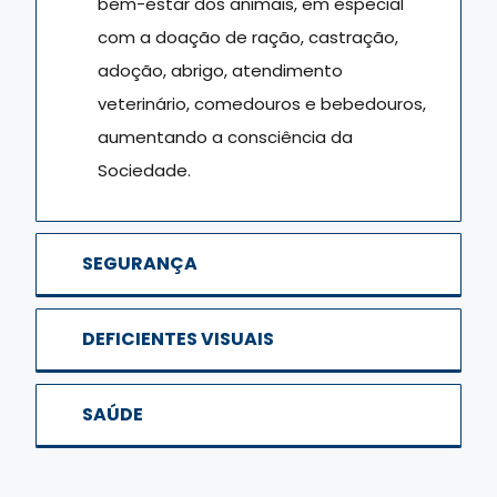
bem-estar dos animais, em especial
com a doação de ração, castração,
adoção, abrigo, atendimento
veterinário, comedouros e bebedouros,
aumentando a consciência da
Sociedade.
SEGURANÇA
DEFICIENTES VISUAIS
SAÚDE