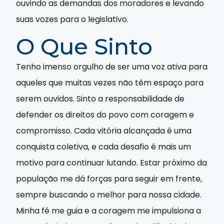
ouvindo as demandas dos moradores e levando
suas vozes para o legislativo.
O Que Sinto
Tenho imenso orgulho de ser uma voz ativa para
aqueles que muitas vezes não têm espaço para
serem ouvidos. Sinto a responsabilidade de
defender os direitos do povo com coragem e
compromisso. Cada vitória alcançada é uma
conquista coletiva, e cada desafio é mais um
motivo para continuar lutando. Estar próximo da
população me dá forças para seguir em frente,
sempre buscando o melhor para nossa cidade.
Minha fé me guia e a coragem me impulsiona a