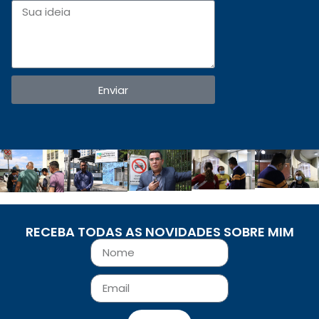
Enviar
RECEBA TODAS AS NOVIDADES SOBRE MIM