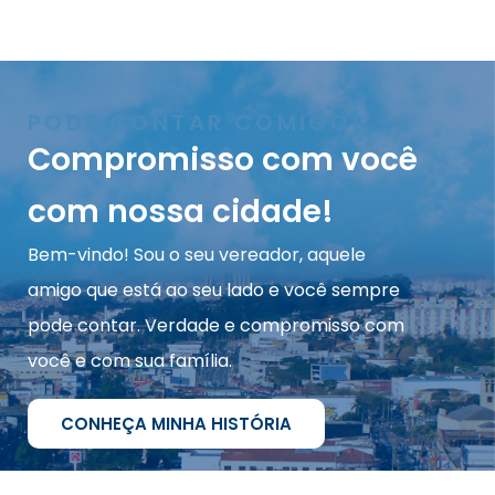
PODE CONTAR COMIGO!
Compromisso com você
com nossa cidade!
Bem-vindo! Sou o seu vereador, aquele
amigo que está ao seu lado e você sempre
pode contar. Verdade e compromisso com
você e com sua família.
CONHEÇA MINHA HISTÓRIA