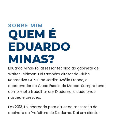
SOBRE MIM
QUEM É
EDUARDO
MINAS?
Eduardo Minas foi assessor técnico do gabinete de
Walter Feldman. Foi também diretor do Clube
Recreativo CERET, no Jardim Anália Franco, e
coordenador do Clube Escola da Mooca. Sempre teve
como meta trabalhar em Diadema, cidade onde
nasceu e cresceu.
Em 2013, foi chamado para atuar na assessoria do
gabinete da Prefeitura de Diadema. Daí em diante,