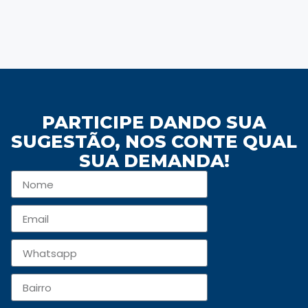
PARTICIPE DANDO SUA
SUGESTÃO, NOS CONTE QUAL
SUA DEMANDA!