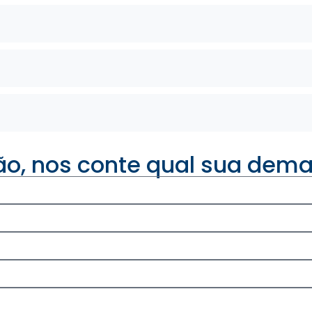
ão, nos conte qual sua dem