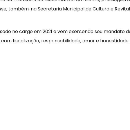
se, também, na Secretaria Municipal de Cultura e Revita
ssado no cargo em 2021 e vem exercendo seu mandato de
, com fiscalização, responsabilidade, amor e honestidade