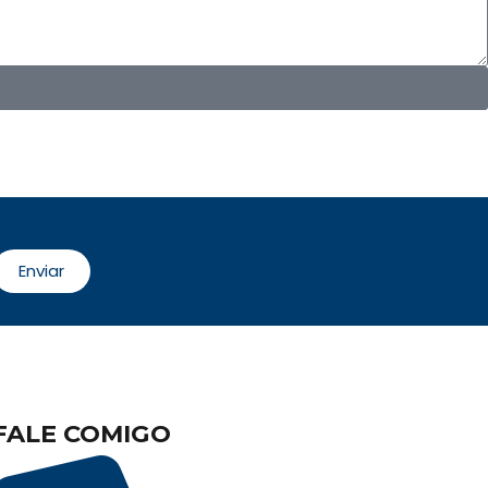
Enviar
FALE COMIGO