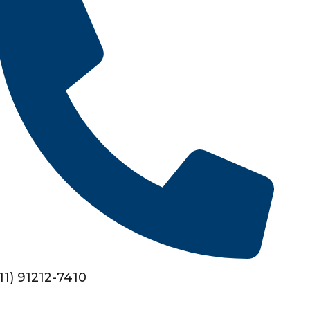
(11) 91212-7410