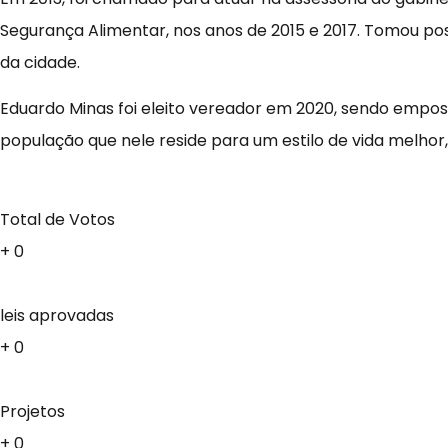
Segurança Alimentar, nos anos de 2015 e 2017. Tomou pos
da cidade.
Eduardo Minas foi eleito vereador em 2020, sendo empo
população que nele reside para um estilo de vida melhor
Total de Votos
+
0
leis aprovadas
+
0
Projetos
+
0