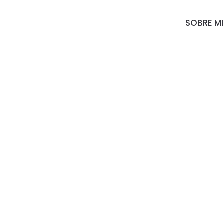
SOBRE M