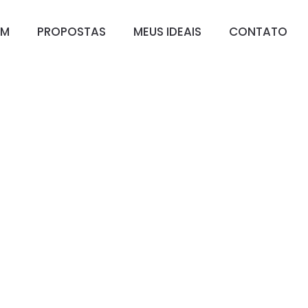
IM
PROPOSTAS
MEUS IDEAIS
CONTATO