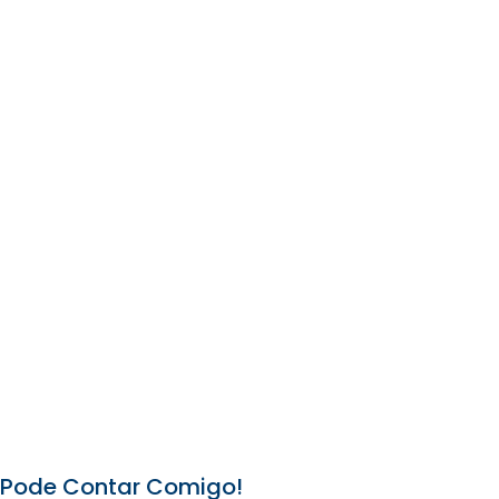
Pode Contar Comigo!