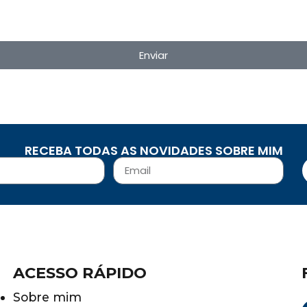
Enviar
RECEBA TODAS AS NOVIDADES SOBRE MIM
ACESSO RÁPIDO
Sobre mim