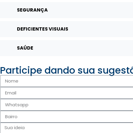
SEGURANÇA
DEFICIENTES VISUAIS
SAÚDE
Participe dando sua sugest