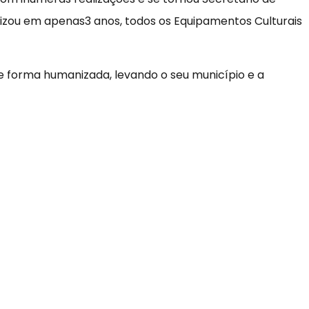
lizou em apenas3 anos, todos os Equipamentos Culturais
 forma humanizada, levando o seu município e a
.