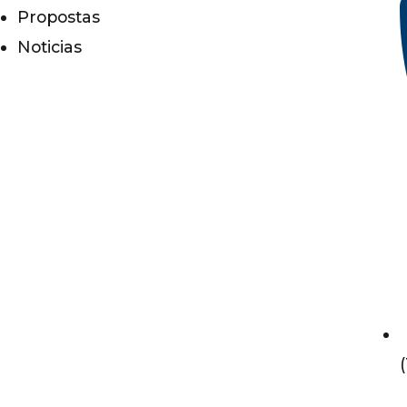
Propostas
Noticias